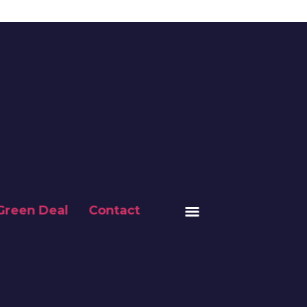
reen Deal
Contact