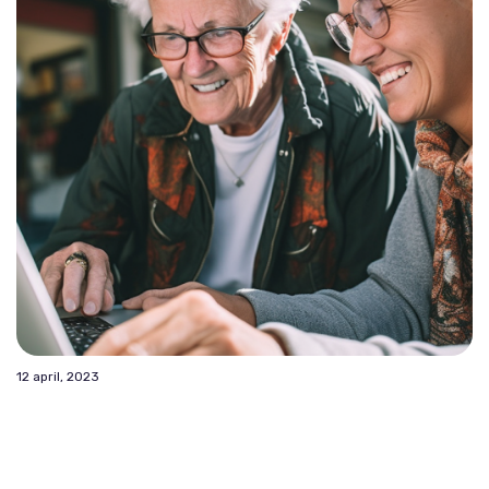
12 april, 2023