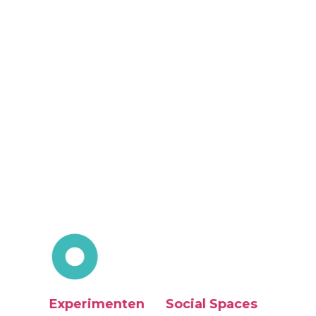
Experimenten
Social Spaces